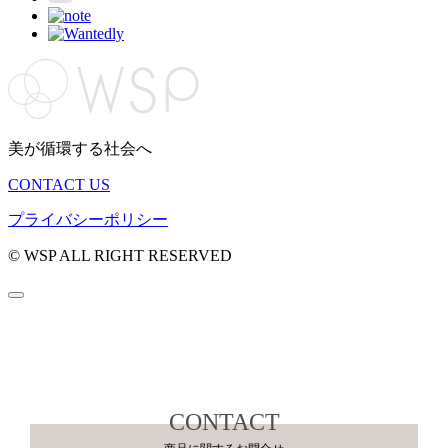
美が循環する社会へ
CONTACT US
プライバシーポリシー
© WSP ALL RIGHT RESERVED
CONTACT