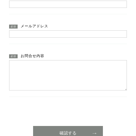
メールアドレス
必須
お問合せ内容
必須
確認する