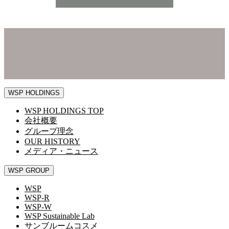
WSP HOLDINGS
WSP HOLDINGS TOP
会社概要
グループ理念
OUR HISTORY
メディア・ニュース
WSP GROUP
WSP
WSP-R
WSP-W
WSP Sustainable Lab
サンブルームコスメ