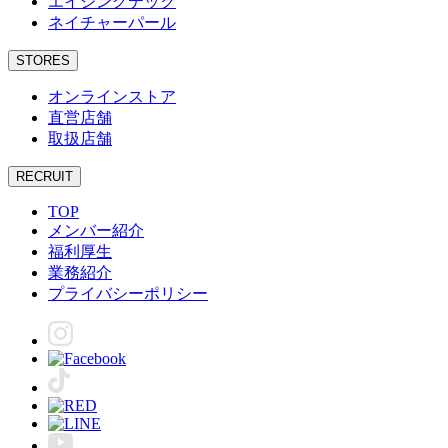
エイジングテック
ネイチャーパール
STORES
オンラインストア
直営店舗
取扱店舗
RECRUIT
TOP
メンバー紹介
福利厚生
業務紹介
プライバシーポリシー