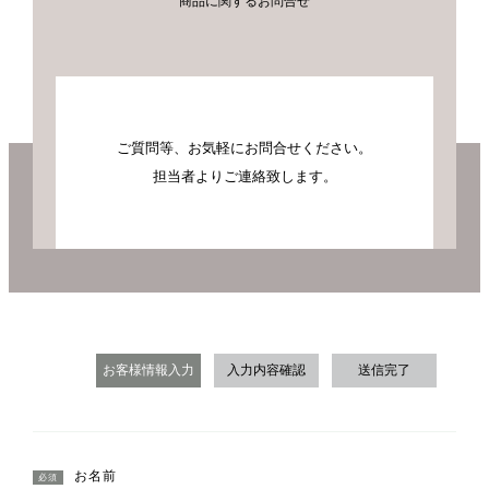
商品に関するお問合せ
ご質問等、お気軽にお問合せください。
担当者よりご連絡致します。
お客様情報入力
入力内容確認
送信完了
お名前
必須