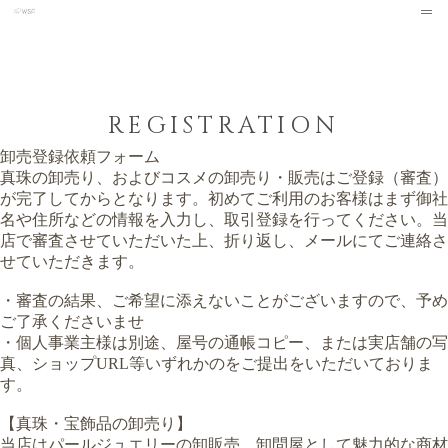
REGISTRATION
卸売登録依頼フォーム
真珠の卸売り、およびコスメの卸売り・販売はご登録（審査）
が完了してからとなります。初めてご利用のお客様はまず御社
名や住所などの情報を入力し、取引登録を行ってください。当
店で審査させていただいた上、折り返し、メールにてご連絡さ
せていただきます。
・審査の結果、ご希望に添えないことがございますので、予め
ご了承くださいませ
・個人事業主様は別途、屋号の通帳コピー、または実店舗の写
真、ショップURL等いずれかのをご提出をいただいておりま
す。
【真珠・宝飾品の卸売り】
当店はパールジュエリーの卸販売、卸問屋として魅力的な商材