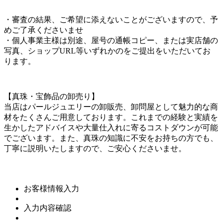
・審査の結果、ご希望に添えないことがございますので、予
めご了承くださいませ
・個人事業主様は別途、屋号の通帳コピー、または実店舗の
写真、ショップURL等いずれかのをご提出をいただいてお
ります。
【真珠・宝飾品の卸売り】
当店はパールジュエリーの卸販売、卸問屋として魅力的な商
材をたくさんご用意しております。これまでの経験と実績を
生かしたアドバイスや大量仕入れに寄るコストダウンが可能
でございます。また、真珠の知識に不安をお持ちの方でも、
丁寧に説明いたしますので、ご安心くださいませ。
お客様情報入力
入力内容確認