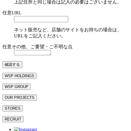
上記住所と同じ場合は記入の必要はございません。
任意
URL
ネット販売など、店舗のサイトをお持ちの場合は、
URLをご記入ください。
任意
その他、ご要望・ご不明な点
確認する
WSP HOLDINGS
WSP GROUP
OUR PROJECTS
STORES
RECRUIT