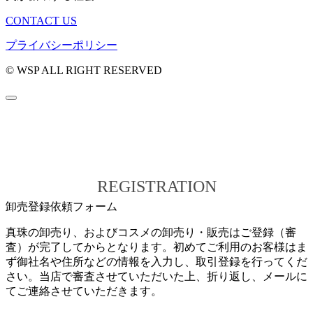
CONTACT US
プライバシーポリシー
© WSP ALL RIGHT RESERVED
REGISTRATION
卸売登録依頼フォーム
真珠の卸売り、およびコスメの卸売り・販売はご登録（審
査）が完了してからとなります。初めてご利用のお客様はま
ず御社名や住所などの情報を入力し、取引登録を行ってくだ
さい。当店で審査させていただいた上、折り返し、メールに
てご連絡させていただきます。