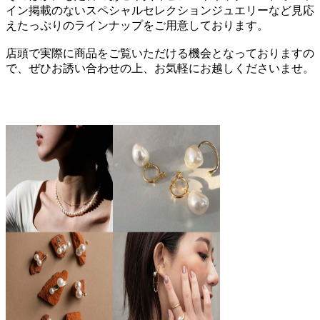
イン掲載のないスペシャルセレクションジュエリーなど見応
えたっぷりのラインナップをご用意しております。
店頭で実際に商品をご覧いただける機会となっておりますの
で、ぜひお誘い合わせの上、お気軽にお越しくださいませ。