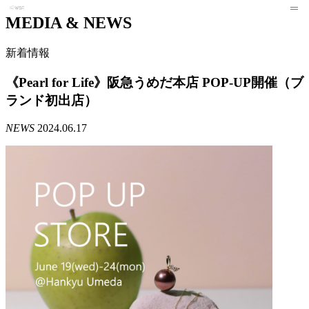
MEDIA & NEWS
新着情報
《Pearl for Life》阪急うめだ本店 POP-UP開催（ブ
ランド初出店）
NEWS
2024.06.17