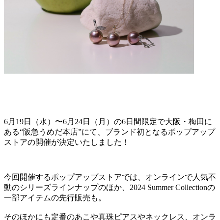
6月19日（水）〜6月24日（月）の6日間限定で大阪・梅田に
ある“阪急うめだ本店”にて、ブランド初となるポップアップ
ストアの開催が決定いたしました！
今回開催するポップアップストアでは、オンラインで人気不
動のシリーズラインナップのほか、2024 Summer Collectionの
一部アイテムの先行販売も。
そのほかにも定番のあこや真珠ピアスやネックレス、オンラ