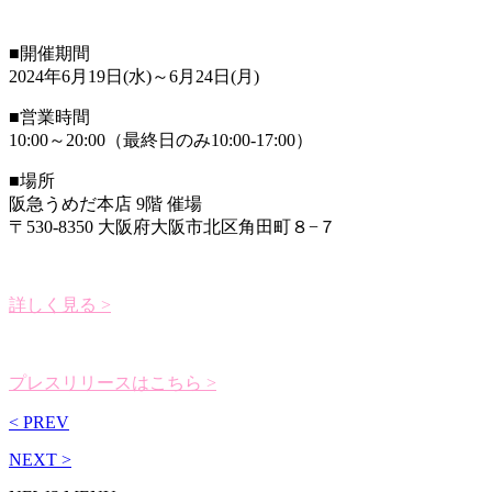
■開催期間
2024年6月19日(水)～6月24日(月)
■営業時間
10:00～20:00（最終日のみ10:00-17:00）
■場所
阪急うめだ本店 9階 催場
〒530-8350 大阪府大阪市北区角田町８−７
詳しく見る >
プレスリリースはこちら >
< PREV
NEXT >